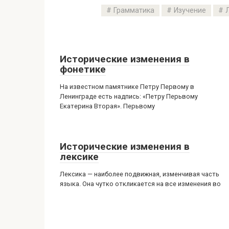
Грамматика
Изучение
Исторические изменения в
фонетике
На известном памятнике Петру Первому в
Ленинграде есть надпись: «Петру Перьвому
Екатерина Вторая». Перьвому
Исторические изменения в
лексике
Лексика — наиболее подвижная, изменчивая часть
языка. Она чутко откликается на все изменения во