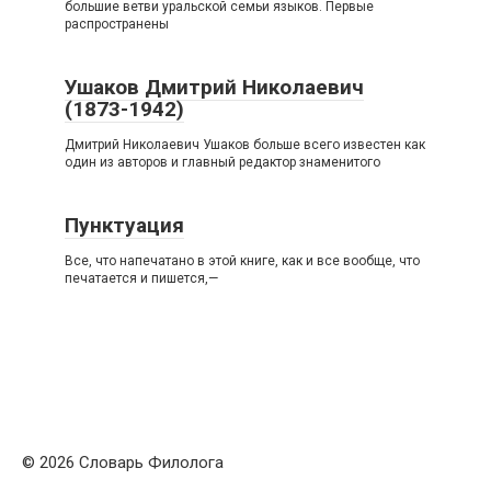
большие ветви уральской семьи языков. Первые
распространены
Ушаков Дмитрий Николаевич
(1873-1942)
Дмитрий Николаевич Ушаков больше всего известен как
один из авторов и главный редактор знаменитого
Пунктуация
Все, что напечатано в этой книге, как и все вообще, что
печатается и пишется,—
© 2026 Словарь Филолога