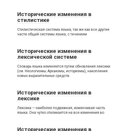
Исторические изменения в
стилистике
Стилистическая система языка, так же как все другие
части общей системы языка, с течением
Исторические изменения в
лексической системе
Словарь языка изменяется путем обновления лексики
(см. Неологизмы; Архаизмы, историзмы), накопления
новых выразительных средств.
Исторические изменения в
лексике
Лексика — наиболее подвижная, изменчивая часть
языка. Она чутко откликается на все изменения во
Исторические изменения в