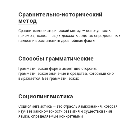
Сравнительно-исторический
метод
Сравнительно-исторический метод — совокупность
приемов, позволяющих доказать родство определенных
языков и восстановить древнейшие факты
Способы грамматические
Грамматическая форма имеет две стороны:
грамматическое значение и средства, которыми оно
выражается. Без грамматических
Социолингвистика
Социолингвистика — это отрасль языкознания, которая
изучает закономерности развития н существования
языка, определяемые конкретными